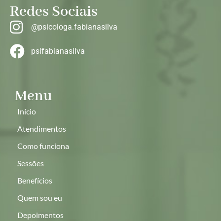
Redes Sociais
@psicologa.fabianasilva
psifabianasilva
Menu
Início
Atendimentos
Como funciona
Sessões
Benefícios
Quem sou eu
Depoimentos