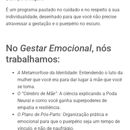
É um programa pautado no cuidado e no respeito à sua
individualidade, desenhado para que você não precise
atravessar a gestação e o puerpério no escuro.
No
Gestar Emocional
, nós
trabalhamos:
A Metamorfose da Identidade:
Entendendo o luto da
mulher que você era para dar lugar à mãe que você
se torna.
O “Cérebro de Mãe”:
A ciência explicando a Poda
Neural e como você ganha superpoderes de
empatia e resiliência.
O Plano de Pós-Parto:
Organização prática e
emocional para que o puerpério seja um tempo de
vínculo, e não de naufrágio.