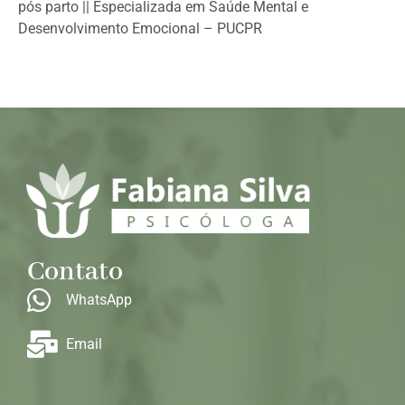
pós parto || Especializada em Saúde Mental e
Desenvolvimento Emocional – PUCPR
Contato
WhatsApp
Email