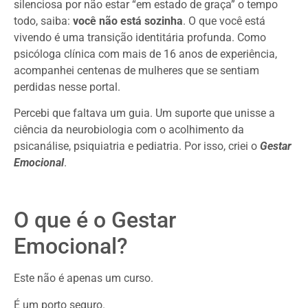
silenciosa por não estar “em estado de graça” o tempo
todo, saiba:
você não está sozinha
. O que você está
vivendo é uma transição identitária profunda. Como
psicóloga clínica com mais de 16 anos de experiência,
acompanhei centenas de mulheres que se sentiam
perdidas nesse portal.
Percebi que faltava um guia. Um suporte que unisse a
ciência da neurobiologia com o acolhimento da
psicanálise, psiquiatria e pediatria. Por isso, criei o
Gestar
Emocional
.
O que é o Gestar
Emocional?
Este não é apenas um curso.
É um porto seguro.