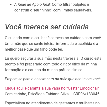
A Rede de Apoio Real:
Como filtrar palpites e
construir o seu “ninho” com limites saudáveis.
Você merece ser cuidada
O cuidado com o seu bebê começa no cuidado com você.
Uma mãe que se sente inteira, informada e acolhida é a
melhor base que um filho pode ter.
Eu quero segurar a sua mão nesta travessia. O curso está
pronto e foi preparado com todo o rigor ético da minha
formação e o carinho da minha prática clínica.
Prepare-se para o nascimento da mãe que habita em você.
Clique aqui e garanta a sua vaga no “Gestar Emocional”
Com carinho, Psicóloga Fabiana Silva – CRP06/133045
Especialista no atendimento de gestantes e mulheres no