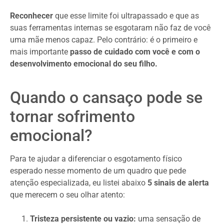
Reconhecer
que esse limite foi ultrapassado e que as
suas ferramentas internas se esgotaram não faz de você
uma mãe menos capaz. Pelo contrário: é o primeiro e
mais importante
passo de cuidado com você
e com o
desenvolvimento emocional do seu filho.
Quando o cansaço pode se
tornar sofrimento
emocional?
Para te ajudar a diferenciar o esgotamento físico
esperado nesse momento de um quadro que pede
atenção especializada, eu listei abaixo
5 sinais de alerta
que merecem o seu olhar atento:
Tristeza persistente ou vazio:
uma sensação de