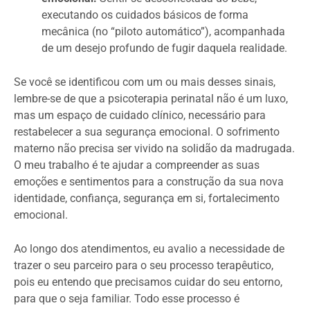
executando os cuidados básicos de forma
mecânica (no “piloto automático”), acompanhada
de um desejo profundo de fugir daquela realidade.
Se você se identificou com um ou mais desses sinais,
lembre-se de que a psicoterapia perinatal não é um luxo,
mas um espaço de cuidado clínico, necessário para
restabelecer a sua segurança emocional. O sofrimento
materno não precisa ser vivido na solidão da madrugada.
O meu trabalho é te ajudar a compreender as suas
emoções e sentimentos para a construção da sua nova
identidade, confiança, segurança em si, fortalecimento
emocional.
Ao longo dos atendimentos, eu avalio a necessidade de
trazer o seu parceiro para o seu processo terapêutico,
pois eu entendo que precisamos cuidar do seu entorno,
para que o seja familiar. Todo esse processo é