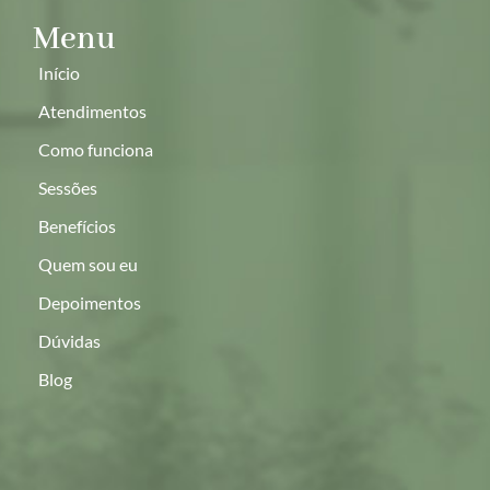
Menu
Início
Atendimentos
Como funciona
Sessões
Benefícios
Quem sou eu
Depoimentos
Dúvidas
Blog