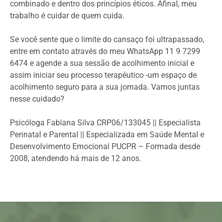
combinado e dentro dos princípios éticos. Afinal, meu
trabalho é cuidar de quem cuida.
Se você sente que o limite do cansaço foi ultrapassado,
entre em contato através do meu WhatsApp 11 9 7299
6474 e agende a sua sessão de acolhimento inicial e
assim iniciar seu processo terapêutico -um espaço de
acolhimento seguro para a sua jornada. Vamos juntas
nesse cuidado?
Psicóloga Fabiana Silva CRP06/133045 || Especialista
Perinatal e Parental || Especializada em Saúde Mental e
Desenvolvimento Emocional PUCPR – Formada desde
2008, atendendo há mais de 12 anos.