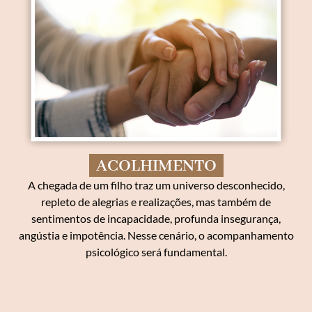
ACOLHIMENTO
A chegada de um filho traz um universo desconhecido,
repleto de alegrias e realizações, mas também de
sentimentos de incapacidade, profunda insegurança,
angústia e impotência. Nesse cenário, o acompanhamento
psicológico será fundamental.