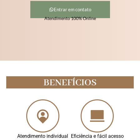
Entrar em contato
Atendimento 100% Online
BENEFÍCIOS
Atendimento individual
Eficiência e fácil acesso