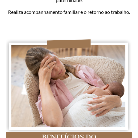
paternidade.
Realiza acompanhamento familiar e o retorno ao trabalho.
BENEFÍCIOS DO