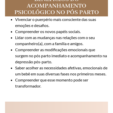
ACOMPANHAMENTO
PSICOLÓGICO NO PÓS PARTO
Vivenciar o puerpério mais consciente das suas
emoções e desafios.
Compreender os novos papéis sociais.
Lidar com as mudanças nas relações com o seu
companheiro(a), com a família e amigos.
Compreender as modificações emocionais que
surgem no pós parto imediato e acompanhamento na
depressão pós-parto.
Saber acolher as necessidades afetivas, emocionais de
um bebê em suas diversas fases nos primeiros meses.
Compreender que esse momento pode ser
transformador.