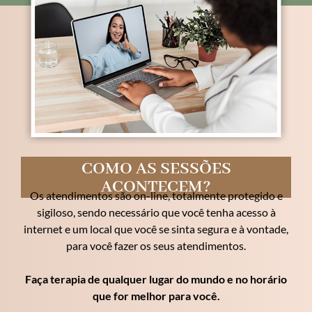
COMO AS SESSÕES
ACONTECEM?
Os atendimentos são on-line, totalmente protegido e
sigiloso, sendo necessário que você tenha acesso à
internet e um local que você se sinta segura e à vontade,
para você fazer os seus atendimentos.
Faça terapia de qualquer lugar do mundo e no horário
que for melhor para você.