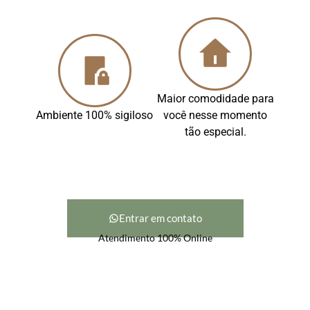
Maior comodidade para
Ambiente 100% sigiloso
você nesse momento
tão especial.
Entrar em contato
Atendimento 100% Online