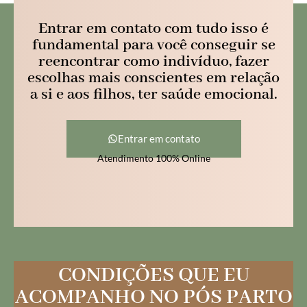
Entrar em contato com tudo isso é
fundamental para você conseguir se
reencontrar como indivíduo, fazer
escolhas mais conscientes em relação
a si e aos filhos, ter saúde emocional.
Entrar em contato
Atendimento 100% Online
CONDIÇÕES QUE EU
ACOMPANHO NO PÓS PARTO