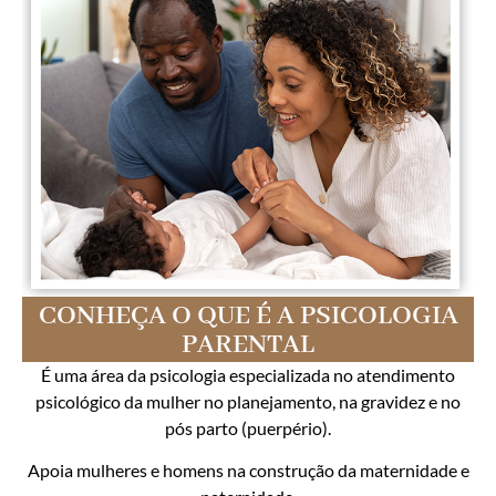
CONHEÇA O QUE É A PSICOLOGIA
PARENTAL
É uma área da psicologia especializada no atendimento
psicológico da mulher no planejamento, na gravidez e no
pós parto (puerpério).
Apoia mulheres e homens na construção da maternidade e