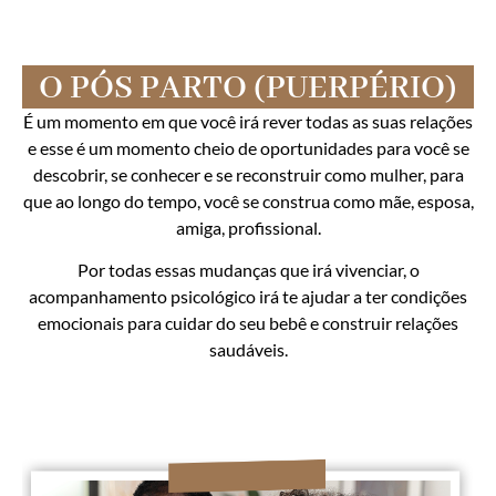
O PÓS PARTO (PUERPÉRIO)
É um momento em que você irá rever todas as suas relações
e esse é um momento cheio de oportunidades para você se
descobrir, se conhecer e se reconstruir como mulher, para
que ao longo do tempo, você se construa como mãe, esposa,
amiga, profissional.
Por todas essas mudanças que irá vivenciar, o
acompanhamento psicológico irá te ajudar a ter condições
emocionais para cuidar do seu bebê e construir relações
saudáveis.