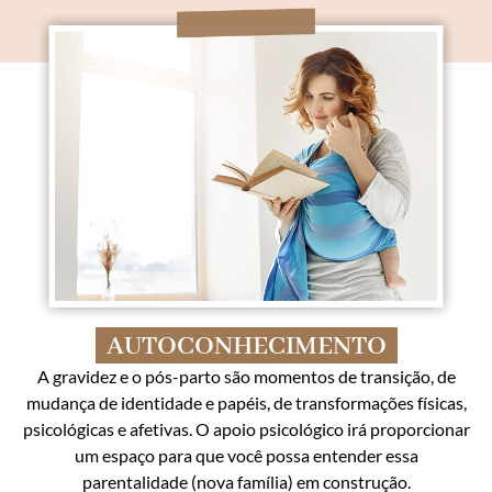
AUTOCONHECIMENTO
A gravidez e o pós-parto são momentos de transição, de
mudança de identidade e papéis, de transformações físicas,
psicológicas e afetivas. O apoio psicológico irá proporcionar
um espaço para que você possa entender essa
parentalidade (nova família) em construção.