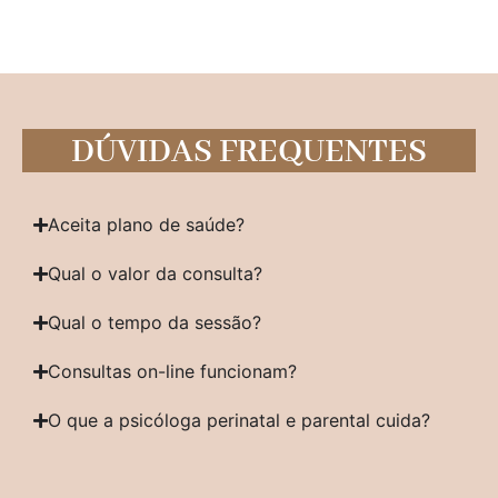
DÚVIDAS FREQUENTES
Aceita plano de saúde?
Qual o valor da consulta?
Qual o tempo da sessão?
Consultas on-line funcionam?
O que a psicóloga perinatal e parental cuida?