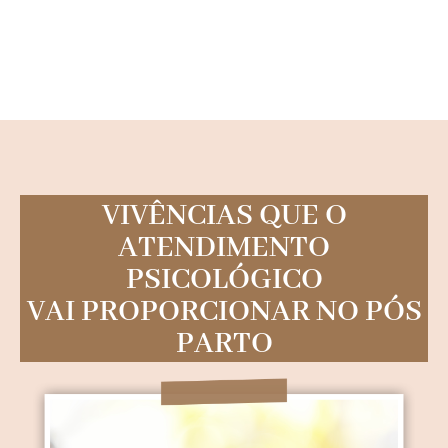
VIVÊNCIAS QUE O
ATENDIMENTO
PSICOLÓGICO
VAI PROPORCIONAR NO PÓS
PARTO