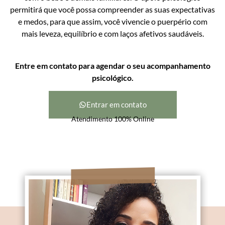
permitirá que você possa compreender as suas expectativas
e medos, para que assim, você vivencie o puerpério com
mais leveza, equilíbrio e com laços afetivos saudáveis.
Entre em contato para agendar o seu acompanhamento
psicológico.
Entrar em contato
Atendimento 100% Online