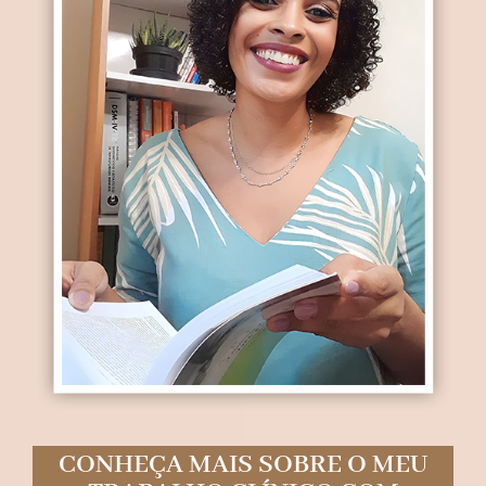
CONHEÇA MAIS SOBRE O MEU