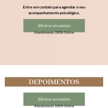
Entre em contato para agendar o seu
acompanhamento psicológico.
Entrar em contato
Atendimento 100% Online
DEPOIMENTOS
Entrar em contato
Atendimento 100% Online