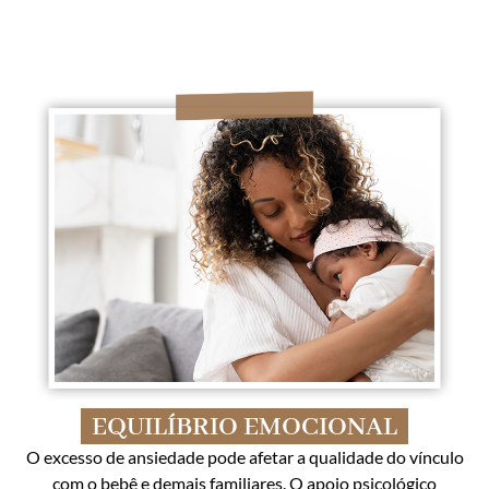
EQUILÍBRIO EMOCIONAL
O excesso de ansiedade pode afetar a qualidade do vínculo
com o bebê e demais familiares. O apoio psicológico