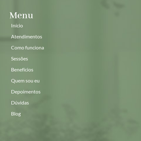
Menu
Início
Atendimentos
Como funciona
Sessões
Benefícios
Quem sou eu
Depoimentos
Dúvidas
Blog