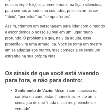
nossas imperfeições, aprendemos uma lição silenciosa:
para sermos amados ou cuidados, precisávamos ser
“úteis”, “perfeitos” ou “sempre fortes”.
Assim, criamos um personagem para lidar com o mundo
e escondemos o nosso eu real em um lugar muito
profundo. O problema é que, na vida adulta, essa
proteção vira uma armadilha. Você se torna um mestre
em se adaptar aos outros, mas começa a se sentir um
estranho na sua própria vida.
Os sinais de que você está vivendo
para fora, e não para dentro:
Sentimento de Vazio:
Mesmo com sucesso na
carreira ou conquistas financeiras, existe uma
sensação de que “nada disso me preenche de
verdade”.