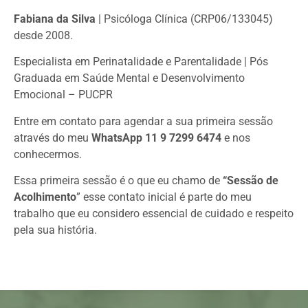
Fabiana da Silva
| Psicóloga Clínica (CRP06/133045)
desde 2008.
Especialista em Perinatalidade e Parentalidade | Pós
Graduada em Saúde Mental e Desenvolvimento
Emocional – PUCPR
Entre em contato para agendar a sua primeira sessão
através do meu
WhatsApp 11 9 7299 6474
e nos
conhecermos.
Essa primeira sessão é o que eu chamo de
“Sessão de
Acolhimento
” esse contato inicial é parte do meu
trabalho que eu considero essencial de cuidado e respeito
pela sua história.