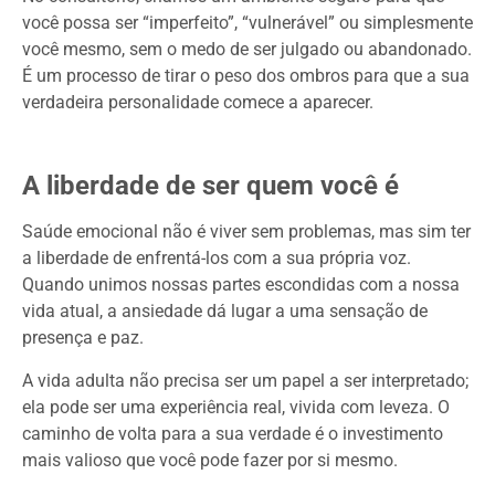
você possa ser “imperfeito”, “vulnerável” ou simplesmente
você mesmo, sem o medo de ser julgado ou abandonado.
É um processo de tirar o peso dos ombros para que a sua
verdadeira personalidade comece a aparecer.
A liberdade de ser quem você é
Saúde emocional não é viver sem problemas, mas sim ter
a liberdade de enfrentá-los com a sua própria voz.
Quando unimos nossas partes escondidas com a nossa
vida atual, a ansiedade dá lugar a uma sensação de
presença e paz.
A vida adulta não precisa ser um papel a ser interpretado;
ela pode ser uma experiência real, vivida com leveza. O
caminho de volta para a sua verdade é o investimento
mais valioso que você pode fazer por si mesmo.