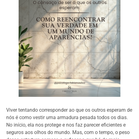
Viver tentando corresponder ao que os outros esperam de
nós é como vestir uma armadura pesada todos os dias.
No início, ela nos protege e nos faz parecer eficientes e
seguros aos olhos do mundo. Mas, com o tempo, o peso