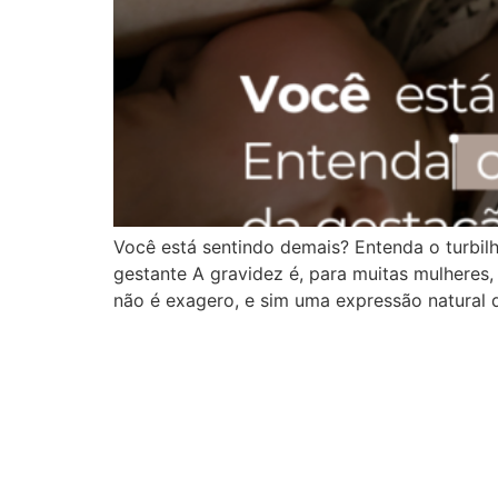
Você está sentindo demais? Entenda o turbil
gestante A gravidez é, para muitas mulheres
não é exagero, e sim uma expressão natural