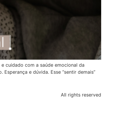
se e cuidado com a saúde emocional da
. Esperança e dúvida. Esse “sentir demais”
All rights reserved