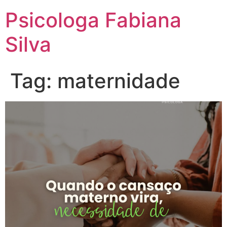
Psicologa Fabiana
Silva
Tag:
maternidade