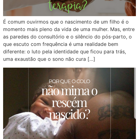
É comum ouvirmos que o nascimento de um filho é o
momento mais pleno da vida de uma mulher. Mas, entre
as paredes do consultório e o silêncio do pós-parto, o
que escuto com frequência é uma realidade bem
diferente: o luto pela identidade que ficou para trás,
uma exaustão que o sono não cura […]