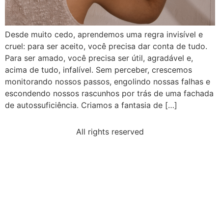
Desde muito cedo, aprendemos uma regra invisível e
cruel: para ser aceito, você precisa dar conta de tudo.
Para ser amado, você precisa ser útil, agradável e,
acima de tudo, infalível. Sem perceber, crescemos
monitorando nossos passos, engolindo nossas falhas e
escondendo nossos rascunhos por trás de uma fachada
de autossuficiência. Criamos a fantasia de […]
All rights reserved