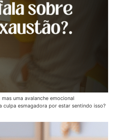
o, mas uma avalanche emocional
ma culpa esmagadora por estar sentindo isso?