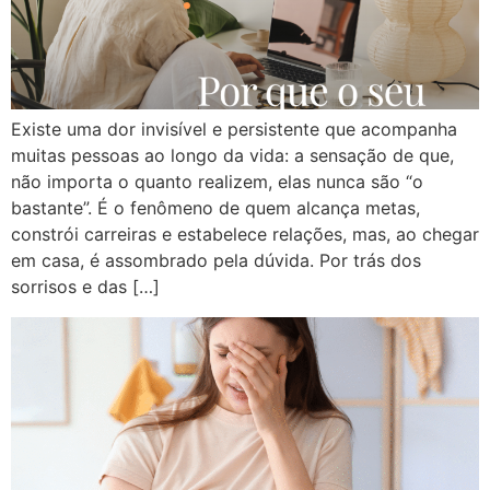
Existe uma dor invisível e persistente que acompanha
muitas pessoas ao longo da vida: a sensação de que,
não importa o quanto realizem, elas nunca são “o
bastante”. É o fenômeno de quem alcança metas,
constrói carreiras e estabelece relações, mas, ao chegar
em casa, é assombrado pela dúvida. Por trás dos
sorrisos e das […]