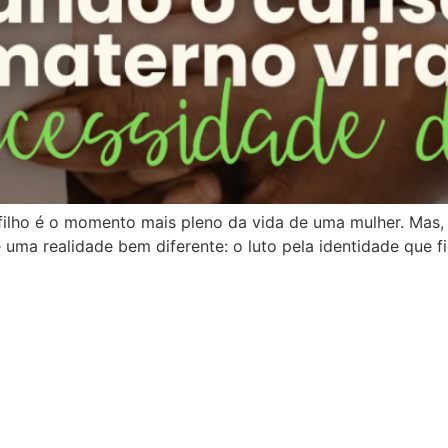
ho é o momento mais pleno da vida de uma mulher. Mas, en
uma realidade bem diferente: o luto pela identidade que f