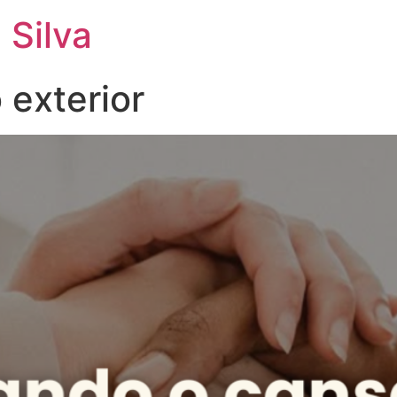
 Silva
o exterior