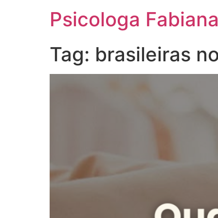
Psicologa Fabiana
Tag:
brasileiras n