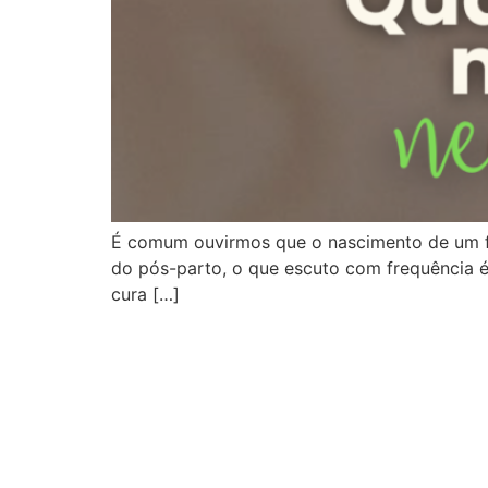
É comum ouvirmos que o nascimento de um fil
do pós-parto, o que escuto com frequência é 
cura […]