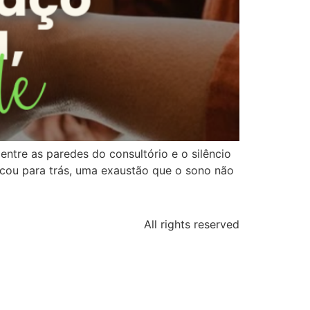
tre as paredes do consultório e o silêncio
icou para trás, uma exaustão que o sono não
All rights reserved